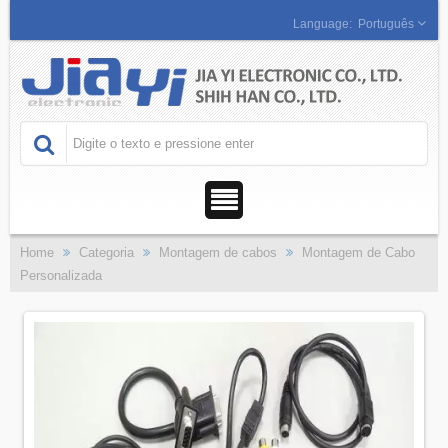
Português
Home
Categoria
Montagem de cabos
Montagem de Cabo
Personalizada