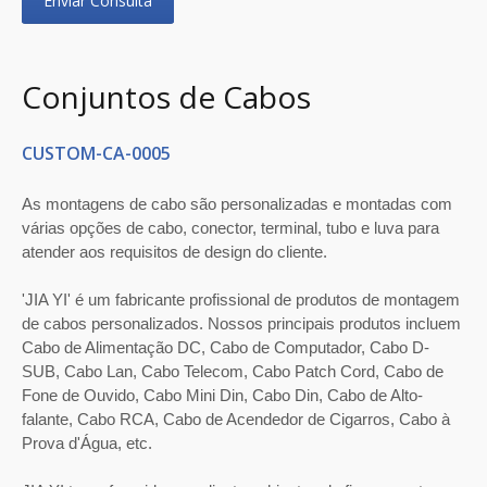
Enviar Consulta
Conjuntos de Cabos
CUSTOM-CA-0005
As montagens de cabo são personalizadas e montadas com
várias opções de cabo, conector, terminal, tubo e luva para
atender aos requisitos de design do cliente.
'JIA YI' é um fabricante profissional de produtos de montagem
de cabos personalizados. Nossos principais produtos incluem
Cabo de Alimentação DC, Cabo de Computador, Cabo D-
SUB, Cabo Lan, Cabo Telecom, Cabo Patch Cord, Cabo de
Fone de Ouvido, Cabo Mini Din, Cabo Din, Cabo de Alto-
falante, Cabo RCA, Cabo de Acendedor de Cigarros, Cabo à
Prova d'Água, etc.