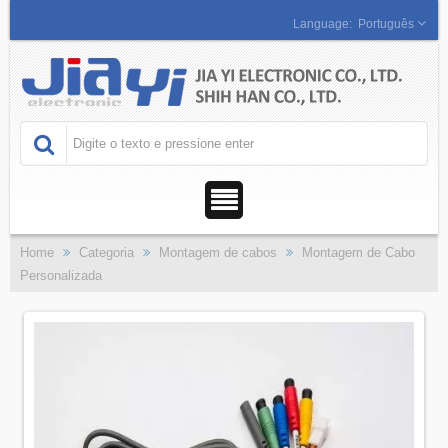
Português
Home
Categoria
Montagem de cabos
Montagem de Cabo
Personalizada