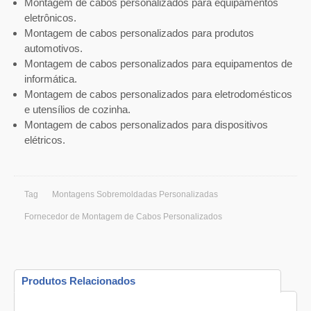
Montagem de cabos personalizados para equipamentos
eletrônicos.
Montagem de cabos personalizados para produtos
automotivos.
Montagem de cabos personalizados para equipamentos de
informática.
Montagem de cabos personalizados para eletrodomésticos
e utensílios de cozinha.
Montagem de cabos personalizados para dispositivos
elétricos.
Tag
Montagens Sobremoldadas Personalizadas
Fornecedor de Montagem de Cabos Personalizados
Produtos Relacionados