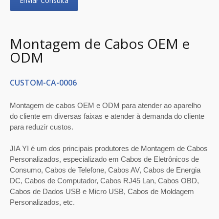
Enviar Consulta
Montagem de Cabos OEM e
ODM
CUSTOM-CA-0006
Montagem de cabos OEM e ODM para atender ao aparelho
do cliente em diversas faixas e atender à demanda do cliente
para reduzir custos.
JIA YI é um dos principais produtores de Montagem de Cabos
Personalizados, especializado em Cabos de Eletrônicos de
Consumo, Cabos de Telefone, Cabos AV, Cabos de Energia
DC, Cabos de Computador, Cabos RJ45 Lan, Cabos OBD,
Cabos de Dados USB e Micro USB, Cabos de Moldagem
Personalizados, etc.