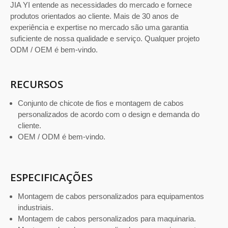
JIA YI entende as necessidades do mercado e fornece
produtos orientados ao cliente. Mais de 30 anos de
experiência e expertise no mercado são uma garantia
suficiente de nossa qualidade e serviço. Qualquer projeto
ODM / OEM é bem-vindo.
RECURSOS
Conjunto de chicote de fios e montagem de cabos
personalizados de acordo com o design e demanda do
cliente.
OEM / ODM é bem-vindo.
ESPECIFICAÇÕES
Montagem de cabos personalizados para equipamentos
industriais.
Montagem de cabos personalizados para maquinaria.