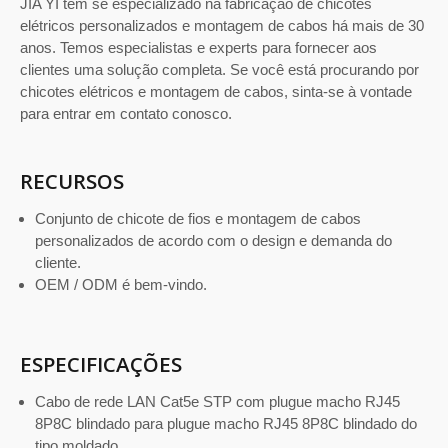
JIA YI tem se especializado na fabricação de chicotes
elétricos personalizados e montagem de cabos há mais de 30
anos. Temos especialistas e experts para fornecer aos
clientes uma solução completa. Se você está procurando por
chicotes elétricos e montagem de cabos, sinta-se à vontade
para entrar em contato conosco.
RECURSOS
Conjunto de chicote de fios e montagem de cabos
personalizados de acordo com o design e demanda do
cliente.
OEM / ODM é bem-vindo.
ESPECIFICAÇÕES
Cabo de rede LAN Cat5e STP com plugue macho RJ45
8P8C blindado para plugue macho RJ45 8P8C blindado do
tipo moldado.