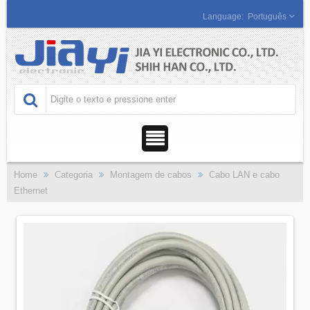
Português
Home
Categoria
Montagem de cabos
Cabo LAN e cabo
Ethernet