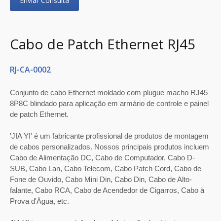
Enviar Consulta
Cabo de Patch Ethernet RJ45
RJ-CA-0002
Conjunto de cabo Ethernet moldado com plugue macho RJ45
8P8C blindado para aplicação em armário de controle e painel
de patch Ethernet.
'JIA YI' é um fabricante profissional de produtos de montagem
de cabos personalizados. Nossos principais produtos incluem
Cabo de Alimentação DC, Cabo de Computador, Cabo D-
SUB, Cabo Lan, Cabo Telecom, Cabo Patch Cord, Cabo de
Fone de Ouvido, Cabo Mini Din, Cabo Din, Cabo de Alto-
falante, Cabo RCA, Cabo de Acendedor de Cigarros, Cabo à
Prova d'Água, etc.