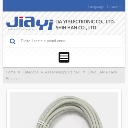
Italiano
Home
Categoria
Assemblaggio di cavi
Cavo LAN e cavo
Ethernet