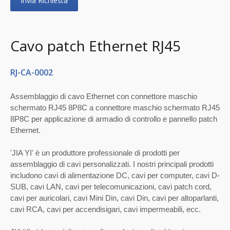
Invia Richiesta
Cavo patch Ethernet RJ45
RJ-CA-0002
Assemblaggio di cavo Ethernet con connettore maschio
schermato RJ45 8P8C a connettore maschio schermato RJ45
8P8C per applicazione di armadio di controllo e pannello patch
Ethernet.
'JIA YI' è un produttore professionale di prodotti per
assemblaggio di cavi personalizzati. I nostri principali prodotti
includono cavi di alimentazione DC, cavi per computer, cavi D-
SUB, cavi LAN, cavi per telecomunicazioni, cavi patch cord,
cavi per auricolari, cavi Mini Din, cavi Din, cavi per altoparlanti,
cavi RCA, cavi per accendisigari, cavi impermeabili, ecc.