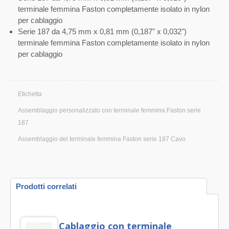
terminale femmina Faston completamente isolato in nylon
per cablaggio
Serie 187 da 4,75 mm x 0,81 mm (0,187" x 0,032")
terminale femmina Faston completamente isolato in nylon
per cablaggio
Etichetta
Assemblaggio personalizzato con terminale femmina Faston serie
187
Assemblaggio del terminale femmina Faston serie 187 Cavo
Prodotti correlati
Cablaggio con terminale