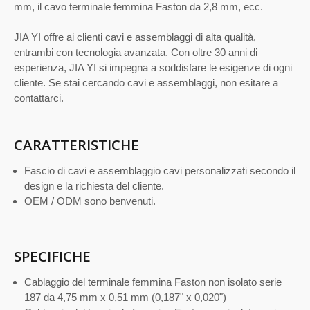
mm, il cavo terminale femmina Faston da 2,8 mm, ecc.
JIA YI offre ai clienti cavi e assemblaggi di alta qualità,
entrambi con tecnologia avanzata. Con oltre 30 anni di
esperienza, JIA YI si impegna a soddisfare le esigenze di ogni
cliente. Se stai cercando cavi e assemblaggi, non esitare a
contattarci.
CARATTERISTICHE
Fascio di cavi e assemblaggio cavi personalizzati secondo il
design e la richiesta del cliente.
OEM / ODM sono benvenuti.
SPECIFICHE
Cablaggio del terminale femmina Faston non isolato serie
187 da 4,75 mm x 0,51 mm (0,187" x 0,020")