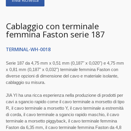
Invia Richiesta
Cablaggio con terminale
femmina Faston serie 187
TERMINAL-WH-0018
Serie 187 da 4,75 mm x 0,51 mm (0,187" x 0,020") e 4,75 mm
x 0,81 mm (0,187" x 0,032") terminale femmina Faston con
diverse opzioni di dimensione del cavo e materiale isolante,
cablaggio su misura.
JIA YI ha una ricca esperienza nella produzione di prodotti per
cavi a sgancio rapido come il cavo terminale a morsetto di tipo
R, il cavo terminale a morsetto Y, il cavo terminale a estremità
di corda, il cavo terminale a sgancio rapido maschio, il cavo
terminale a morsetto piggyback, il cavo terminale femmina
Faston da 6,35 mm, il cavo terminale femmina Faston da 4,8