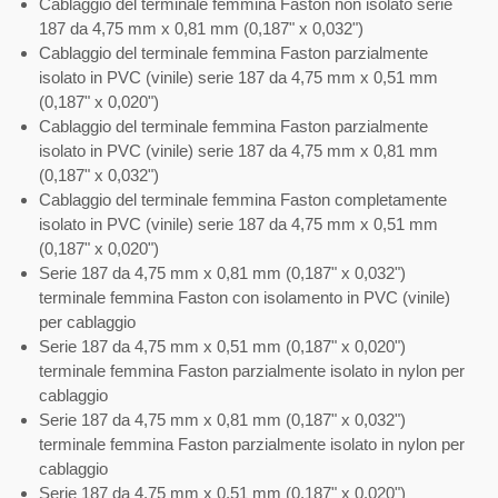
Cablaggio del terminale femmina Faston non isolato serie
187 da 4,75 mm x 0,81 mm (0,187" x 0,032")
Cablaggio del terminale femmina Faston parzialmente
isolato in PVC (vinile) serie 187 da 4,75 mm x 0,51 mm
(0,187" x 0,020")
Cablaggio del terminale femmina Faston parzialmente
isolato in PVC (vinile) serie 187 da 4,75 mm x 0,81 mm
(0,187" x 0,032")
Cablaggio del terminale femmina Faston completamente
isolato in PVC (vinile) serie 187 da 4,75 mm x 0,51 mm
(0,187" x 0,020")
Serie 187 da 4,75 mm x 0,81 mm (0,187" x 0,032")
terminale femmina Faston con isolamento in PVC (vinile)
per cablaggio
Serie 187 da 4,75 mm x 0,51 mm (0,187" x 0,020")
terminale femmina Faston parzialmente isolato in nylon per
cablaggio
Serie 187 da 4,75 mm x 0,81 mm (0,187" x 0,032")
terminale femmina Faston parzialmente isolato in nylon per
cablaggio
Serie 187 da 4,75 mm x 0,51 mm (0,187" x 0,020")