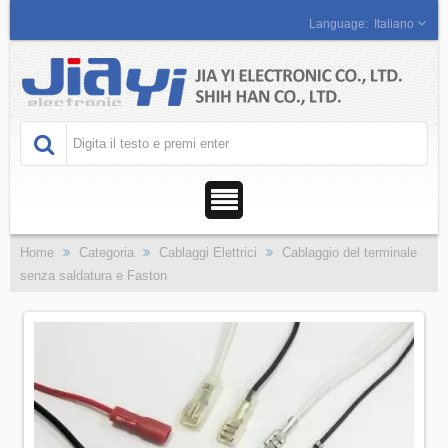
Italiano
Home
Categoria
Cablaggi Elettrici
Cablaggio del terminale
senza saldatura e Faston